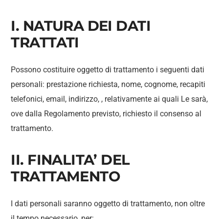
I. NATURA DEI DATI
TRATTATI
Possono costituire oggetto di trattamento i seguenti dati
personali: prestazione richiesta, nome, cognome, recapiti
telefonici, email, indirizzo, , relativamente ai quali Le sarà,
ove dalla Regolamento previsto, richiesto il consenso al
trattamento.
II. FINALITA’ DEL
TRATTAMENTO
I dati personali saranno oggetto di trattamento, non oltre
il tempo necessario, per: