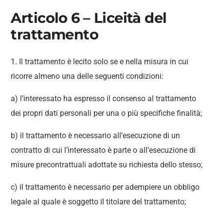
Articolo 6 – Liceità del
trattamento
1. Il trattamento è lecito solo se e nella misura in cui
ricorre almeno una delle seguenti condizioni:
a) l’interessato ha espresso il consenso al trattamento
dei propri dati personali per una o più specifiche finalità;
b) il trattamento è necessario all’esecuzione di un
contratto di cui l’interessato è parte o all’esecuzione di
misure precontrattuali adottate su richiesta dello stesso;
c) il trattamento è necessario per adempiere un obbligo
legale al quale è soggetto il titolare del trattamento;