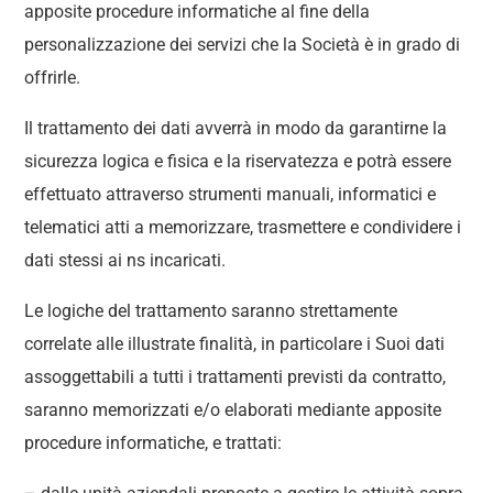
apposite procedure informatiche al fine della
personalizzazione dei servizi che la Società è in grado di
offrirle.
Il trattamento dei dati avverrà in modo da garantirne la
sicurezza logica e fisica e la riservatezza e potrà essere
effettuato attraverso strumenti manuali, informatici e
telematici atti a memorizzare, trasmettere e condividere i
dati stessi ai ns incaricati.
Le logiche del trattamento saranno strettamente
correlate alle illustrate finalità, in particolare i Suoi dati
assoggettabili a tutti i trattamenti previsti da contratto,
saranno memorizzati e/o elaborati mediante apposite
procedure informatiche, e trattati: