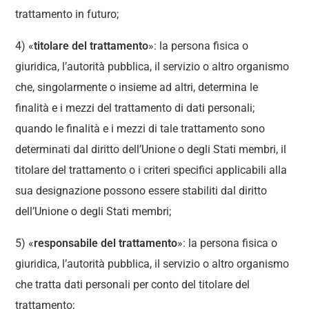
trattamento in futuro;
4) «
titolare del trattamento
»: la persona fisica o
giuridica, l’autorità pubblica, il servizio o altro organismo
che, singolarmente o insieme ad altri, determina le
finalità e i mezzi del trattamento di dati personali;
quando le finalità e i mezzi di tale trattamento sono
determinati dal diritto dell’Unione o degli Stati membri, il
titolare del trattamento o i criteri specifici applicabili alla
sua designazione possono essere stabiliti dal diritto
dell’Unione o degli Stati membri;
5) «
responsabile del trattamento
»: la persona fisica o
giuridica, l’autorità pubblica, il servizio o altro organismo
che tratta dati personali per conto del titolare del
trattamento;