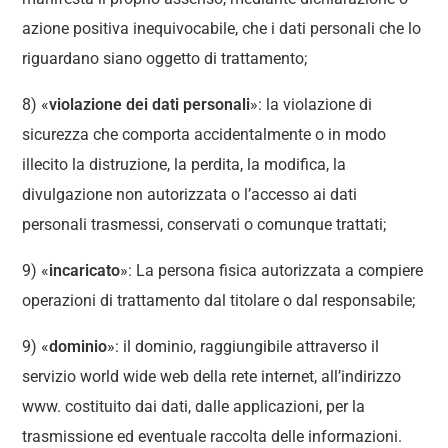
azione positiva inequivocabile, che i dati personali che lo
riguardano siano oggetto di trattamento;
8) «
violazione dei dati personali
»: la violazione di
sicurezza che comporta accidentalmente o in modo
illecito la distruzione, la perdita, la modifica, la
divulgazione non autorizzata o l’accesso ai dati
personali trasmessi, conservati o comunque trattati;
9) «
incaricato
»: La persona fisica autorizzata a compiere
operazioni di trattamento dal titolare o dal responsabile;
9) «
dominio
»: il dominio, raggiungibile attraverso il
servizio world wide web della rete internet, all’indirizzo
www. costituito dai dati, dalle applicazioni, per la
trasmissione ed eventuale raccolta delle informazioni.