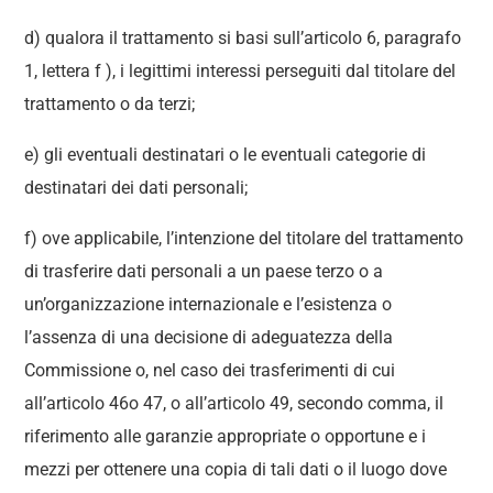
d) qualora il trattamento si basi sull’articolo 6, paragrafo
1, lettera f ), i legittimi interessi perseguiti dal titolare del
trattamento o da terzi;
e) gli eventuali destinatari o le eventuali categorie di
destinatari dei dati personali;
f) ove applicabile, l’intenzione del titolare del trattamento
di trasferire dati personali a un paese terzo o a
un’organizzazione internazionale e l’esistenza o
l’assenza di una decisione di adeguatezza della
Commissione o, nel caso dei trasferimenti di cui
all’articolo 46o 47, o all’articolo 49, secondo comma, il
riferimento alle garanzie appropriate o opportune e i
mezzi per ottenere una copia di tali dati o il luogo dove