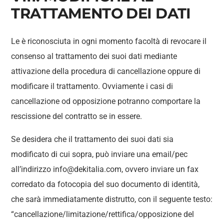
TRATTAMENTO DEI DATI
Le è riconosciuta in ogni momento facoltà di revocare il
consenso al trattamento dei suoi dati mediante
attivazione della procedura di cancellazione oppure di
modificare il trattamento. Ovviamente i casi di
cancellazione od opposizione potranno comportare la
rescissione del contratto se in essere.
Se desidera che il trattamento dei suoi dati sia
modificato di cui sopra, può inviare una email/pec
all’indirizzo info@dekitalia.com, ovvero inviare un fax
corredato da fotocopia del suo documento di identità,
che sarà immediatamente distrutto, con il seguente testo:
“cancellazione/limitazione/rettifica/opposizione del