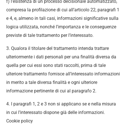
f) l’esistenza di un processo decisionale automatizzato,
compresa la profilazione di cui all’articolo 22, paragrafi 1
e 4, e, almeno in tali casi, informazioni significative sulla
logica utilizzata, nonché l’importanza e le conseguenze
previste di tale trattamento per l’interessato.
3. Qualora il titolare del trattamento intenda trattare
ulteriormente i dati personali per una finalità diversa da
quella per cui essi sono stati raccolti, prima di tale
ulteriore trattamento fornisce all’interessato informazioni
in merito a tale diversa finalità e ogni ulteriore
informazione pertinente di cui al paragrafo 2.
4. I paragrafi 1, 2 e 3 non si applicano se e nella misura
in cui l’interessato dispone già delle informazioni.
Cookie policy