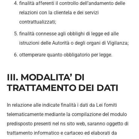
finalità afferenti il controllo dell’andamento delle
relazioni con la clientela e dei servizi
contrattualizzati;
finalità connesse agli obblighi di legge ed alle
istruzioni delle Autorità o degli organi di Vigilanza;
ottemperare quanto obbligatorio per legge.
III. MODALITA’ DI
TRATTAMENTO DEI DATI
In relazione alle indicate finalità i dati da Lei forniti
telematicamente mediante la compilazione del modulo
predisposto presenti nel ns sito web, saranno oggetto di
trattamento informatico e cartaceo ed elaborati da