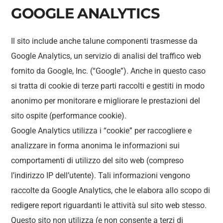
GOOGLE ANALYTICS
Il sito include anche talune componenti trasmesse da
Google Analytics, un servizio di analisi del traffico web
fornito da Google, Inc. (“Google”). Anche in questo caso
si tratta di cookie di terze parti raccolti e gestiti in modo
anonimo per monitorare e migliorare le prestazioni del
sito ospite (performance cookie).
Google Analytics utilizza i “cookie” per raccogliere e
analizzare in forma anonima le informazioni sui
comportamenti di utilizzo del sito web (compreso
l’indirizzo IP dell’utente). Tali informazioni vengono
raccolte da Google Analytics, che le elabora allo scopo di
redigere report riguardanti le attività sul sito web stesso.
Questo sito non utilizza (e non consente a terzi di