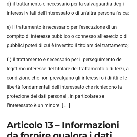
d) il trattamento è necessario per la salvaguardia degli
interessi vitali dell’interessato o di un’altra persona fisica;
e) il trattamento è necessario per l’esecuzione di un
compito di interesse pubblico o connesso all’esercizio di
pubblici poteri di cui è investito il titolare del trattamento;
f ) il trattamento è necessario per il perseguimento del
legittimo interesse del titolare del trattamento o di terzi, a
condizione che non prevalgano gli interessi o i diritti e le
libertà fondamentali dell’interessato che richiedono la
protezione dei dati personali, in particolare se
l’interessato è un minore. [ … ]
Articolo 13 – Informazioni
da fornire qualora i dati