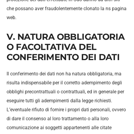
che possano aver fraudolentemente clonato la ns pagina
web.
V. NATURA OBBLIGATORIA
O FACOLTATIVA DEL
CONFERIMENTO DEI DATI
Il conferimento dei dati non ha natura obbligatoria, ma
risulta indispensabile per il corretto adempimento degli
obblighi precontrattuali o contrattuali, ed in generale per
eseguire tutti gli adempimenti dalla legge richiesti.
L’eventuale rifiuto di fornire i propri dati personali, ovvero
di dare il consenso al loro trattamento o alla loro
comunicazione ai soggetti appartenenti alle citate