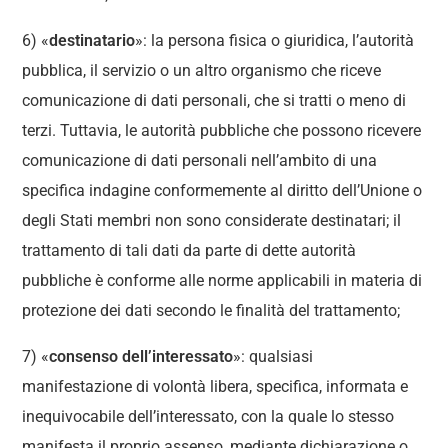
6) «
destinatario
»: la persona fisica o giuridica, l’autorità
pubblica, il servizio o un altro organismo che riceve
comunicazione di dati personali, che si tratti o meno di
terzi. Tuttavia, le autorità pubbliche che possono ricevere
comunicazione di dati personali nell’ambito di una
specifica indagine conformemente al diritto dell’Unione o
degli Stati membri non sono considerate destinatari; il
trattamento di tali dati da parte di dette autorità
pubbliche è conforme alle norme applicabili in materia di
protezione dei dati secondo le finalità del trattamento;
7) «
consenso dell’interessato
»: qualsiasi
manifestazione di volontà libera, specifica, informata e
inequivocabile dell’interessato, con la quale lo stesso
manifesta il proprio assenso, mediante dichiarazione o