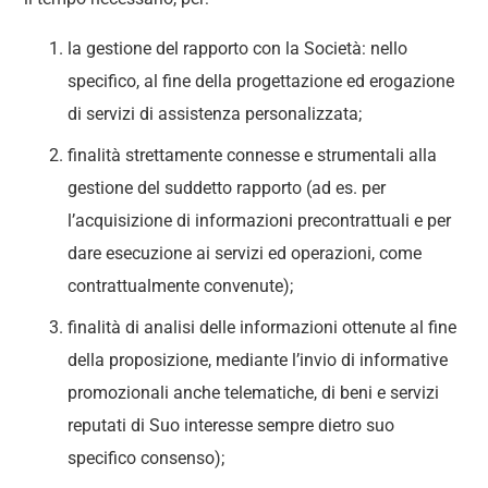
la gestione del rapporto con la Società: nello
specifico, al fine della progettazione ed erogazione
di servizi di assistenza personalizzata;
finalità strettamente connesse e strumentali alla
gestione del suddetto rapporto (ad es. per
l’acquisizione di informazioni precontrattuali e per
dare esecuzione ai servizi ed operazioni, come
contrattualmente convenute);
finalità di analisi delle informazioni ottenute al fine
della proposizione, mediante l’invio di informative
promozionali anche telematiche, di beni e servizi
reputati di Suo interesse sempre dietro suo
specifico consenso);