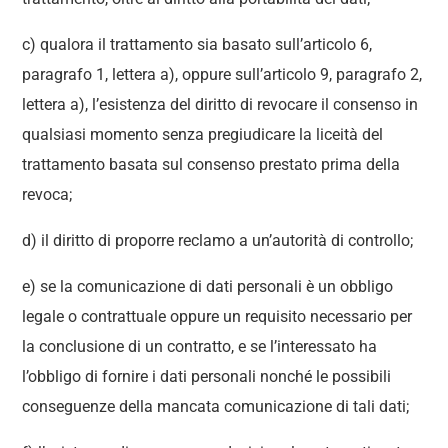
c) qualora il trattamento sia basato sull’articolo 6,
paragrafo 1, lettera a), oppure sull’articolo 9, paragrafo 2,
lettera a), l’esistenza del diritto di revocare il consenso in
qualsiasi momento senza pregiudicare la liceità del
trattamento basata sul consenso prestato prima della
revoca;
d) il diritto di proporre reclamo a un’autorità di controllo;
e) se la comunicazione di dati personali è un obbligo
legale o contrattuale oppure un requisito necessario per
la conclusione di un contratto, e se l’interessato ha
l’obbligo di fornire i dati personali nonché le possibili
conseguenze della mancata comunicazione di tali dati;