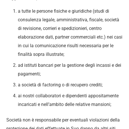
a tutte le persone fisiche e giuridiche (studi di
consulenza legale, amministrativa, fiscale, società
di revisione, corrieri e spedizionieri, centro
elaborazione dati, partner commerciali etc.) nei casi
in cui la comunicazione risulti necessaria per le
finalità sopra illustrate;
ad istituti bancari per la gestione degli incassi e dei
pagamenti;
a società di factoring o di recupero crediti;
ai nostri collaboratori e dipendenti appositamente
incaricati e nell’ambito delle relative mansioni;
Società non è responsabile per eventuali violazioni della
protezione dei dati effettuate in Suo danno da altri siti