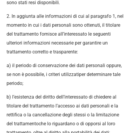
sono stati resi disponibili.
2. In aggiunta alle informazioni di cui al paragrafo 1, nel
momento in cui i dati personali sono ottenuti, il titolare
del trattamento fornisce all’interessato le seguenti
ulteriori informazioni necessarie per garantire un
trattamento corretto e trasparente:
a) il periodo di conservazione dei dati personali oppure,
se non è possibile, i criteri utilizzatiper determinare tale
periodo;
b) l’esistenza del diritto dell’interessato di chiedere al
titolare del trattamento l’accesso ai dati personali e la
rettifica o la cancellazione degli stessi o la limitazione
del trattamentoche lo riguardano o di opporsi al loro
trattamento, oltre al diritto alla portabilità dei dati;