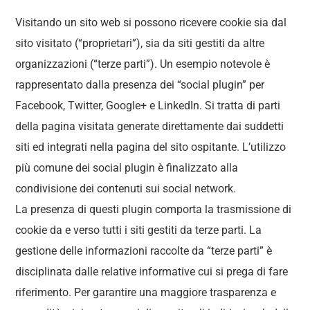
Visitando un sito web si possono ricevere cookie sia dal
sito visitato (“proprietari”), sia da siti gestiti da altre
organizzazioni (“terze parti”). Un esempio notevole è
rappresentato dalla presenza dei “social plugin” per
Facebook, Twitter, Google+ e LinkedIn. Si tratta di parti
della pagina visitata generate direttamente dai suddetti
siti ed integrati nella pagina del sito ospitante. L’utilizzo
più comune dei social plugin è finalizzato alla
condivisione dei contenuti sui social network.
La presenza di questi plugin comporta la trasmissione di
cookie da e verso tutti i siti gestiti da terze parti. La
gestione delle informazioni raccolte da “terze parti” è
disciplinata dalle relative informative cui si prega di fare
riferimento. Per garantire una maggiore trasparenza e