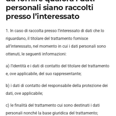
personali siano raccolti
presso l’interessato
1. In caso di raccolta presso l’interessato di dati che lo
riguardano, il titolare del trattamento fornisce
all’interessato, nel momento in cui i dati personali sono
ottenuti, le seguenti informazioni:
a) l’identità e i dati di contatto del titolare del trattamento
e, ove applicabile, del suo rappresentante;
b) i dati di contatto del responsabile della protezione dei
dati, ove applicabile;
c) le finalità del trattamento cui sono destinati i dati
personali nonché la base giuridica del trattamento;