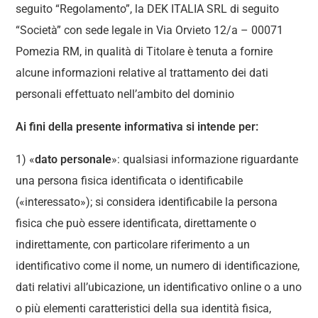
seguito “Regolamento”, la DEK ITALIA SRL di seguito
“Società” con sede legale in Via Orvieto 12/a – 00071
Pomezia RM, in qualità di Titolare è tenuta a fornire
alcune informazioni relative al trattamento dei dati
personali effettuato nell’ambito del dominio
Ai fini della presente informativa si intende per:
1) «
dato personale
»: qualsiasi informazione riguardante
una persona fisica identificata o identificabile
(«interessato»); si considera identificabile la persona
fisica che può essere identificata, direttamente o
indirettamente, con particolare riferimento a un
identificativo come il nome, un numero di identificazione,
dati relativi all’ubicazione, un identificativo online o a uno
o più elementi caratteristici della sua identità fisica,