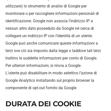
utilizzare) lo strumento di analisi di Google per
monitorare o per raccogliere informazioni personali di
identificazione. Google non associa l’indirizzo IP a
nessun altro dato posseduto da Google né cerca di
collegare un indirizzo IP con l’identità di un utente.
Google può anche comunicare queste informazioni a
terzi ove ciò sia imposto dalla legge o laddove tali terzi
trattino le suddette informazioni per conto di Google.
Per ulteriori informazioni, si rinvia a Google.
L’utente può disabilitare in modo selettivo l’azione di
Google Analytics installando sul proprio browser la
componente di opt-out fornito da Google.
DURATA DEI COOKIE