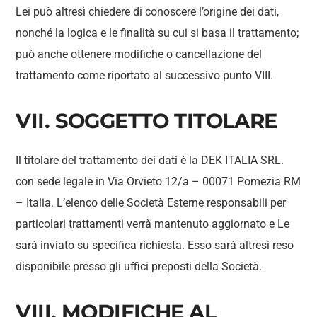
Lei può altresì chiedere di conoscere l’origine dei dati,
nonché la logica e le finalità su cui si basa il trattamento;
può anche ottenere modifiche o cancellazione del
trattamento come riportato al successivo punto VIII.
VII. SOGGETTO TITOLARE
Il titolare del trattamento dei dati è la DEK ITALIA SRL.
con sede legale in Via Orvieto 12/a – 00071 Pomezia RM
– Italia. L’elenco delle Società Esterne responsabili per
particolari trattamenti verrà mantenuto aggiornato e Le
sarà inviato su specifica richiesta. Esso sarà altresì reso
disponibile presso gli uffici preposti della Società.
VIII. MODIFICHE AL