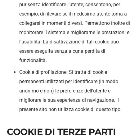
pur senza identificare l’utente, consentono, per
esempio, di rilevare se il medesimo utente torna a
collegarsi in momenti diversi. Permettono inoltre di
monitorare il sistema e migliorarne le prestazioni e
l’usabilità. La disattivazione di tali cookie può
essere eseguita senza alcuna perdita di
funzionalità.
Cookie di profilazione. Si tratta di cookie
permanenti utilizzati per identificare (in modo
anonimo e non) le preferenze dell’utente e
migliorare la sua esperienza di navigazione. Il
presente sito non utilizza cookie di questo tipo.
COOKIE DI TERZE PARTI