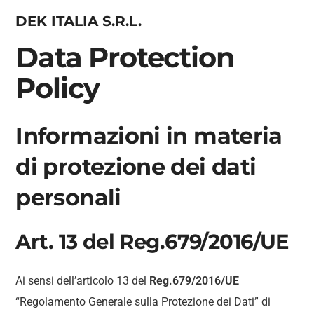
DEK ITALIA S.R.L.
Data Protection
Policy
Informazioni in materia
di protezione dei dati
personali
Art. 13 del Reg.679/2016/UE
Ai sensi dell’articolo 13 del
Reg.679/2016/UE
“Regolamento Generale sulla Protezione dei Dati” di