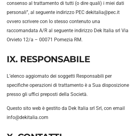
consenso al trattamento di tutti (o dire quali) i miei dati
personali”, al seguente indirizzo PEC dekitalia@pec.it
ovvero scrivere con lo stesso contenuto una
raccomandata A/R al seguente indirizzo Dek Italia srl Via
Orvieto 12/a – 00071 Pomezia RM.
IX. RESPONSABILE
L’elenco aggiornato dei soggetti Responsabili per
specifiche operazioni di trattamento è a Sua disposizione
presso gli uffici preposti della Società.
Questo sito web è gestito da Dek Italia srl Srl, con email
info@dekitalia.com