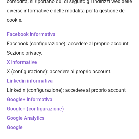
comodità, si riportano qui di seguito gli indirizzi web delle
diverse informative e delle modalità per la gestione dei
cookie.
Facebook informativa
Facebook (configurazione): accedere al proprio account.
Sezione privacy.
X informative
X (configurazione): accedere al proprio account.
Linkedin informativa
Linkedin (configurazione): accedere al proprio account
Google+ informativa
Google+ (configurazione)
Google Analytics
Google