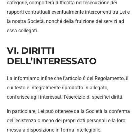
categorie, comporterà difficoltà nell’esecuzione dei
rapporti contrattuali eventualmente intercorrenti tra Lei e
la nostra Società, nonché della fruizione dei servizi ad
essa collegati.
VI. DIRITTI
DELL’INTERESSATO
La informiamo infine che l’articolo 6 del Regolamento, il
cui testo è integralmente riprodotto in allegato,
conferisce agli interessati l’esercizio di specifici diritti.
In particolare, Lei può ottenere dalla Società la conferma
dell’esistenza o meno dei propri dati personali e la loro
messa a disposizione in forma intellegibile.