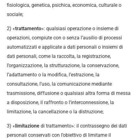
fisiologica, genetica, psichica, economica, culturale o
sociale;
2) «
trattamento
»: qualsiasi operazione o insieme di
operazioni, compiute con o senza l’ausilio di processi
automatizzati e applicate a dati personali o insiemi di
dati personali, come la raccolta, la registrazione,
l’organizzazione, la strutturazione, la conservazione,
l’adattamento o la modifica, l’estrazione, la
consultazione, l’uso, la comunicazione mediante
trasmissione, diffusione o qualsiasi altra forma di messa
a disposizione, il raffronto o l’interconnessione, la
limitazione, la cancellazione o la distruzione;
3) «
limitazione
di trattamento»: il contrassegno dei dati
personali conservati con l’obiettivo di limitarne il