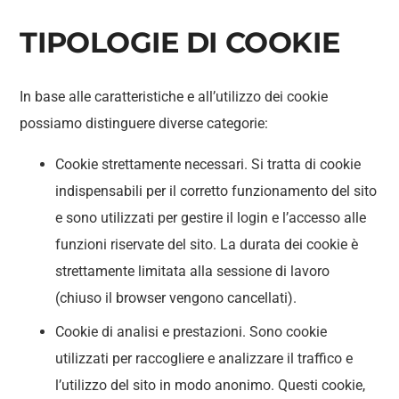
TIPOLOGIE DI COOKIE
In base alle caratteristiche e all’utilizzo dei cookie
possiamo distinguere diverse categorie:
Cookie strettamente necessari. Si tratta di cookie
indispensabili per il corretto funzionamento del sito
e sono utilizzati per gestire il login e l’accesso alle
funzioni riservate del sito. La durata dei cookie è
strettamente limitata alla sessione di lavoro
(chiuso il browser vengono cancellati).
Cookie di analisi e prestazioni. Sono cookie
utilizzati per raccogliere e analizzare il traffico e
l’utilizzo del sito in modo anonimo. Questi cookie,