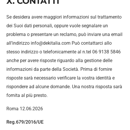
X. CONTATTI
Se desidera avere maggiori informazioni sul trattamento
dei Suoi dati personali, oppure vuole segnalare un
problema o presentare un reclamo, può inviare una email
all’indirizzo info@dekitalia.com Può contattarci allo
stesso indirizzo o telefonicamente al n.tel 06 9138 5846
anche per avere risposte riguardo alla gestione delle
informazioni da parte della Società. Prima di fornire
risposte sarà necessario verificare la vostra identità e
rispondere ad alcune domande. Una nostra risposta sarà
fornita al più presto.
Roma 12.06.2026
Reg.679/2016/UE